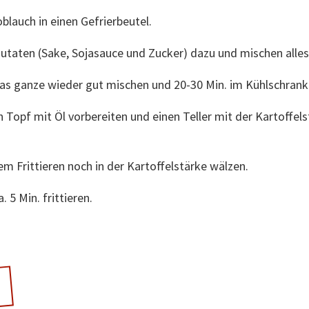
lauch in einen Gefrierbeutel.
Zutaten (Sake, Sojasauce und Zucker) dazu und mischen alles
s ganze wieder gut mischen und 20-30 Min. im Kühlschrank 
 Topf mit Öl vorbereiten und einen Teller mit der Kartoffels
m Frittieren noch in der Kartoffelstärke wälzen.
 5 Min. frittieren.
!