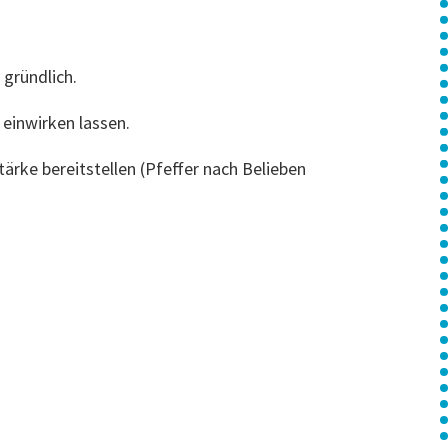
 gründlich.
einwirken lassen.
tärke bereitstellen (Pfeffer nach Belieben