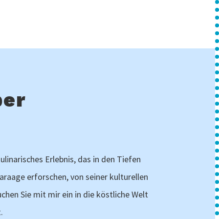
ber
ulinarisches Erlebnis, das in den Tiefen
araage erforschen, von seiner kulturellen
hen Sie mit mir ein in die köstliche Welt
.