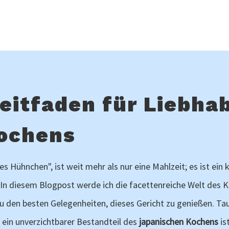
Leitfaden für Liebha
Kochens
es Hühnchen", ist weit mehr als nur eine Mahlzeit; es ist ein k
 In diesem Blogpost werde ich die facettenreiche Welt des K
u den besten Gelegenheiten, dieses Gericht zu genießen. Tauc
ein unverzichtbarer Bestandteil des
japanischen Kochens
ist