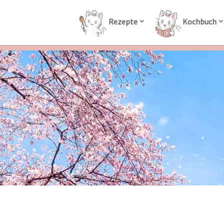
Rezepte
Kochbuch