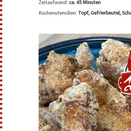
Zeitaufwand:
ca. 45 Minuten
Küchenutensilien:
Topf, Gefrierbeutel, Sch