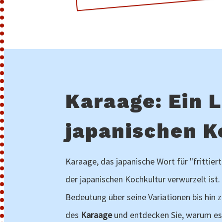
Karaage: Ein 
japanischen 
Karaage, das japanische Wort für "frittiert
der japanischen Kochkultur verwurzelt ist.
Bedeutung über seine Variationen bis hin z
des
Karaage
und entdecken Sie, warum es 